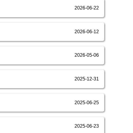
2026-06-22
2026-06-12
2026-05-06
2025-12-31
2025-06-25
2025-06-23