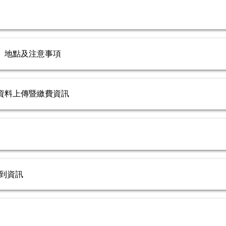
、地點及注意事項
資料上傳暨繳費資訊
報到資訊