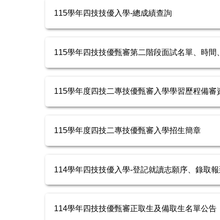
115學年四技技優入學-總成績查詢
115學年四技技優甄審第二階段面試名單、時間
115學年度四技二專技優甄審入學學習歷程備審
115學年度四技二專技優甄審入學招生簡章
114學年四技技優入學-登記就讀志願序、錄取
114學年四技技優甄審正取生及備取生名單公告