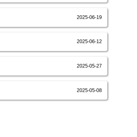
2025-06-19
2025-06-12
2025-05-27
2025-05-08