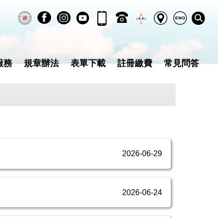
服務
規章辦法
表單下載
註冊繳費
常見問答
2026-06-29
2026-06-24