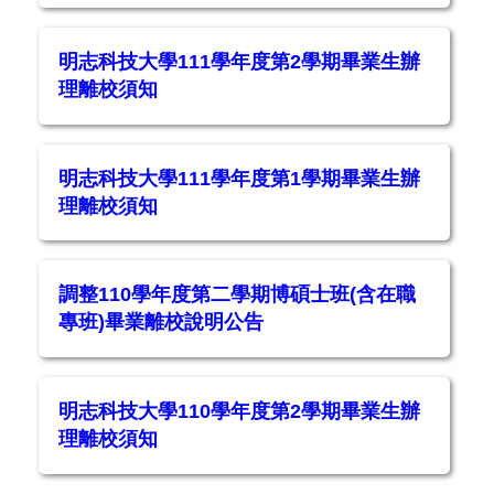
明志科技大學111學年度第2學期畢業生辦
理離校須知
明志科技大學111學年度第1學期畢業生辦
理離校須知
調整110學年度第二學期博碩士班(含在職
專班)畢業離校說明公告
明志科技大學110學年度第2學期畢業生辦
理離校須知