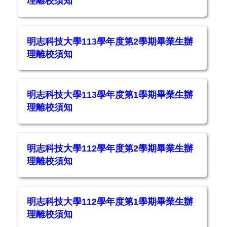
理離校須知
明志科技大學113學年度第2學期畢業生辦
理離校須知
明志科技大學113學年度第1學期畢業生辦
理離校須知
明志科技大學112學年度第2學期畢業生辦
理離校須知
明志科技大學112學年度第1學期畢業生辦
理離校須知