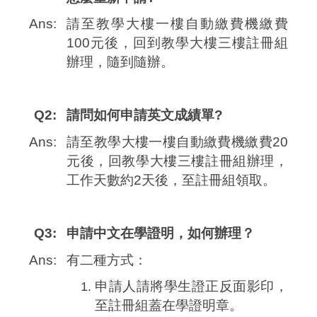
Ans:
請至教學大樓一樓自動繳費機繳費
100元後，回到教學大樓三樓註冊組
辦理，隨到隨辦。
Q2:
請問如何申請英文成績單?
Ans:
請至教學大樓一樓自動繳費機繳費20
元後，回教學大樓三樓註冊組辦理，
工作天數約2天後，至註冊組領取。
Q3:
申請中文在學證明，如何辦理？
Ans:
有二種方式：
申請人請將學生證正反面影印，
至註冊組蓋在學證明章。