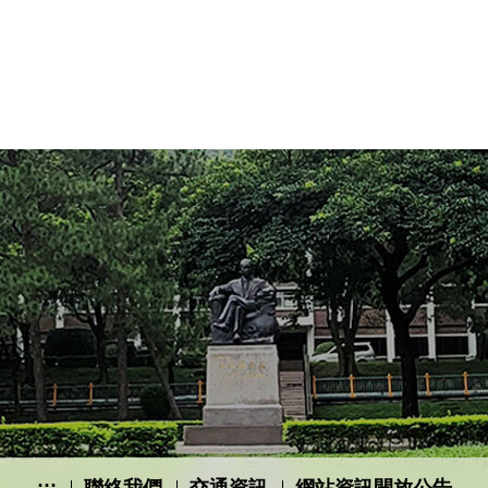
:::
聯絡我們
交通資訊
網站資訊開放公告