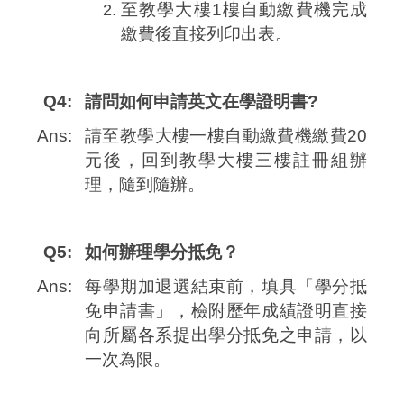
至教學大樓1樓自動繳費機完成
繳費後直接列印出表。
Q4:
請問如何申請英文在學證明書?
Ans:
請至教學大樓一樓自動繳費機繳費20
元後，回到教學大樓三樓註冊組辦
理，隨到隨辦。
Q5:
如何辦理學分抵免？
Ans:
每學期加退選結束前，填具「學分抵
免申請書」，檢附歷年成績證明直接
向所屬各系提出學分抵免之申請，以
一次為限。