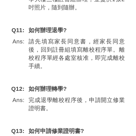
吋照片，隨到隨辦。
Q11:
如何辦理退學?
Ans:
請先填寫家長同意書，經家長同意
後，回到註冊組填寫離校程序單。離
校程序單經各處室核准，即完成離校
手續。
Q12:
如何辦理轉學?
Ans:
完成退學離校程序後，申請開立修業
證明書。
Q13:
如何申請修業證明書?