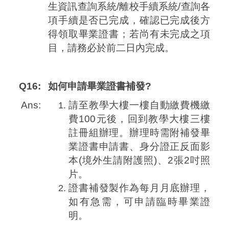
生資訊查詢系統/離校手續系統/查詢各
項手續是否已完成，確認已完成後方
得領取畢業證書；若尚有未完成之項
目，請務必於前二日內完成。
Q16:
如何申請畢業證書補發?
Ans:
請至教學大樓一樓自動繳費機繳
費100元後，回到教學大樓三樓
註冊組辦理。辦理時需附補發畢
業證書申請書、身分證正反面影
本(境外生請附護照)、2張2吋照
片。
證書補發製作為每月月底辦理，
如有急需，可申請臨時畢業證
明。