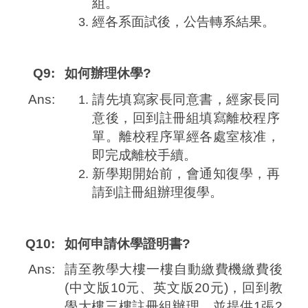
組。
經各系面試後，公告轉系結果。
Q9:
如何辦理休學?
Ans:
請先填寫家長同意書，經家長同
意後，回到註冊組填寫離校程序
單。離校程序單經各處室核准，
即完成離校手續。
新學期開始前，會通知復學，再
請到註冊組辦理復學。
Q10:
如何申請休學證明書?
Ans:
請至教學大樓一樓自動繳費機繳費後
(中文版10元、英文版20元)，回到教
學大樓三樓註冊組辦理，並提供1張2