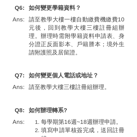
Q6:
如何變更學籍資料？
Ans:
請至教學大樓一樓自動繳費機繳費10
元後，回到教學大樓三樓註冊組辦
理。辦理時需附學籍資料申請表、身
分證正反面影本、戶籍謄本；境外生
請附護照及居留證。
Q7:
如何變更個人電話或地址？
Ans:
請至教學大樓三樓註冊組辦理。
Q8:
如何辦理轉系?
Ans:
每學期第16週~18週辦理申請。
填寫申請單核簽完成，送回註冊