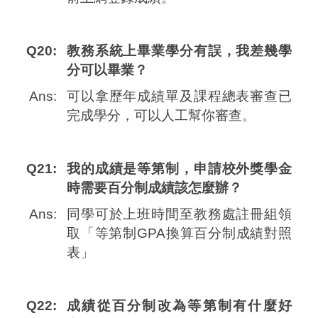
Q20:
教務系統上畢業學分有誤，我差幾學
分可以畢業？
Ans:
可以拿歷年成績單及課程總表審查已
完成學分，可以人工幫你審查。
Q21:
我的成績是等第制，申請校外獎學金
時需要百分制成績該怎麼辦？
Ans:
同學可於上班時間至教務處註冊組領
取「等第制GPA換算百分制成績對照
表」
Q22:
成績從百分制改為等第制有什麼好