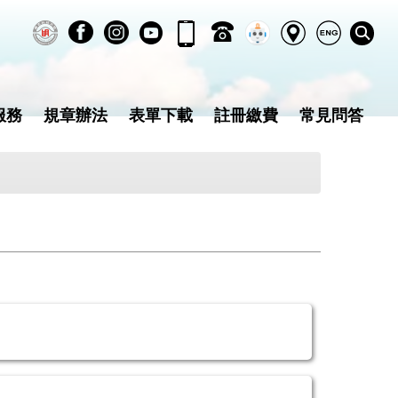
服務
規章辦法
表單下載
註冊繳費
常見問答