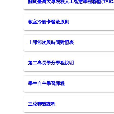
關於臺灣大專院校人工智慧學程聯盟(TAICA
教室冷氣卡發放原則
上課節次與時間對照表
第二專長學分學程說明
學生自主學習課程
三校聯盟課程