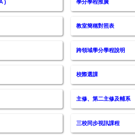
 )
學分學程推廣
教室簡稱對照表
跨領域學分學程說明
校際選課
主修、第二主修及輔系
三校同步視訊課程