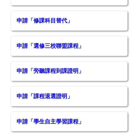
申請「修課科目替代」
申請「選修三校聯盟課程」
申請「旁聽課程到課證明」
申請「課程退選證明」
申請「學生自主學習課程」