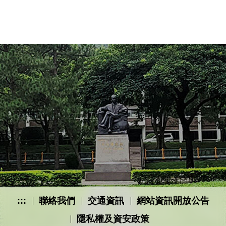
:::
聯絡我們
交通資訊
網站資訊開放公告
隱私權及資安政策