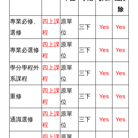
除
專業必修、
四上課
原單
三下
Yes
Yes
選修
程
位
四上課
原單
專業必選修
三下
Yes
Yes
程
位
學分學程外
四上課
原單
三下
Yes
Yes
系課程
程
位
四上課
原單
重修
三下
Yes
Yes
程
位
四上課
原單
通識選修
三下
Yes
Yes
程
位
四上課
原單