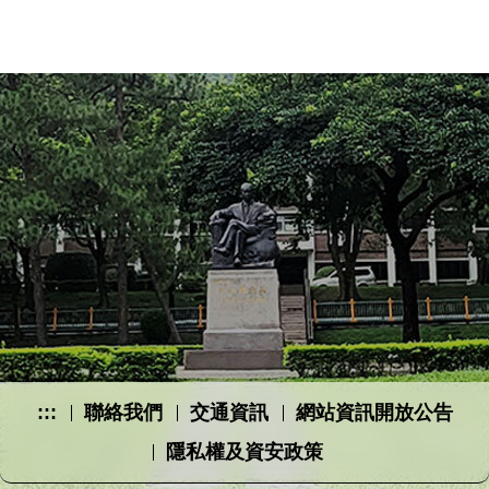
:::
聯絡我們
交通資訊
網站資訊開放公告
隱私權及資安政策