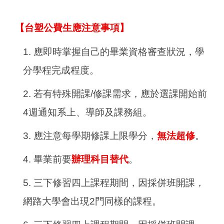
【台塑公費生應注意事項】
1.
應即時掌握自己的畢業資格審查狀況，學
分學程完成程度。
2.
若有特殊開課/修課需求，應於選課開始前
4週通知系上、導師及課務組。
3.
應注意每學期修課上限學分，
無法超修
。
4.
畢業前要
辦理科目替代
。
5.
三下修習四上課程期間，因採併班開課，
網路大學會出現2門同樣的課程。