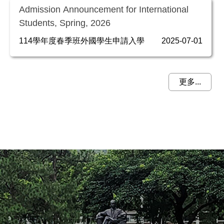
Admission Announcement for International
Students, Spring, 2026
114學年度春季班外國學生申請入學
2025-07-01
更多...