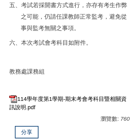
五、考試若採開書方式進行，亦存有考生作弊
之可能，仍請任課教師正常監考，避免從
事與監考無關之事項。
六、本次考試會考科目如附件。
教務處課務組
114學年度第1學期-期末考會考科目暨相關資
訊說明.pdf
瀏覽數:
760
分享