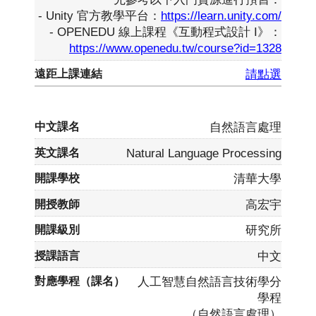
- Unity 官方教學平台：
https://learn.unity.com/
- OPENEDU 線上課程《互動程式設計 I》：
https://www.openedu.tw/course?id=1328
請點選
自然語言處理
Natural Language Processing
清華大學
高宏宇
研究所
中文
人工智慧自然語言技術學分
學程
（自然語言處理）