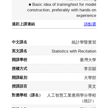
■ Basic idea of training/test for model
construction, preferably with hands-on
experience
請點選
統計學暨實習
Statistics with Recitation
臺灣大學
李宗穎
大學部
英文
人工智慧工業應用學分學程
（統計）