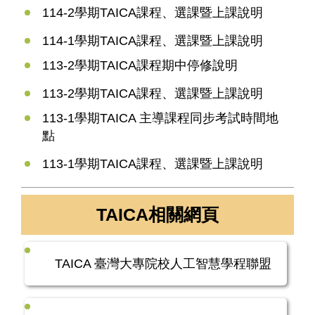
114-2學期TAICA課程、選課暨上課說明
114-1學期TAICA課程、選課暨上課說明
113-2學期TAICA課程期中停修說明
113-2學期TAICA課程、選課暨上課說明
113-1學期TAICA 主導課程同步考試時間地
點
113-1學期TAICA課程、選課暨上課說明
TAICA相關網頁
TAICA 臺灣大專院校人工智慧學程聯盟