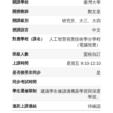
臺灣大學
鄭文皇
研究所、大三、大四
中文
人工智慧視覺技術學分學程
（電腦視覺）
盟校自訂
星期五 9:10-12:10
是
建議學生修讀過機器學習與深度
學習。
待確認