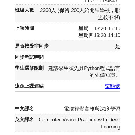
2360人 (保留 200人給開課學校，聯
盟校不限)
星期二13:20-15:10
星期四13:20-14:10
是
建議學生須先具Python程式語言
的先備知識。
請點選
電腦視覺實務與深度學習
Computer Vision Practice with Deep
Learning