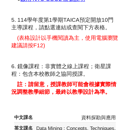
5. 114學年度第1學期TAICA預定開放10門
主導課程，請點選連結或查閱下方表格。
(表格設計以手機閱讀為主，使用電腦瀏覽
建議請按F12)
6. 鏡像課程：非實體之線上課程；衛星課
程：包含本校教師之協同授課。
註：請留意，授課教師可能會根據實際情
況調整教學細節，最終以教學設計為準。
資料探勘與應用
Data Mining : Concepts, Techniques,