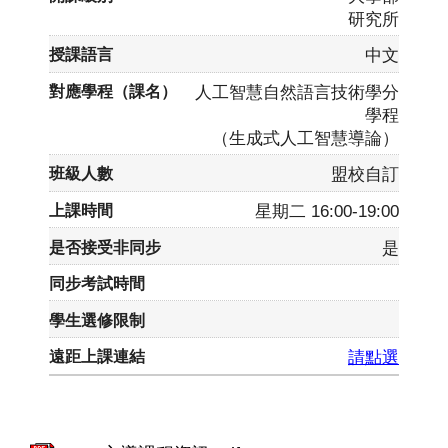
研究所
中文
人工智慧自然語言技術學分
學程
（生成式人工智慧導論）
盟校自訂
星期二 16:00-19:00
是
請點選