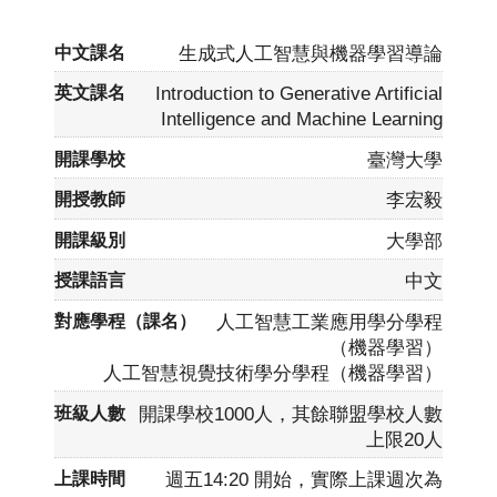
生成式人工智慧與機器學習導論
Introduction to Generative Artificial
Intelligence and Machine Learning
臺灣大學
李宏毅
大學部
中文
人工智慧工業應用學分學程
（機器學習）
人工智慧視覺技術學分學程（機器學習）
開課學校1000人，其餘聯盟學校人數
上限20人
週五14:20 開始，實際上課週次為