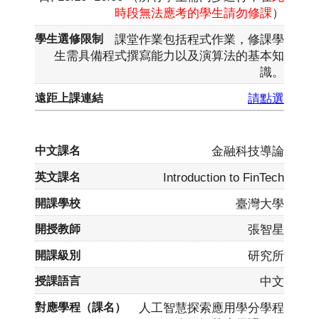
時段無法應考的學生請勿修課
）
課堂作業包括程式作業，修課學
生需具備程式撰寫能力以及演算法的基本知
識。
請點選
金融科技導論
Introduction to FinTech
臺灣大學
張智星
研究所
中文
人工智慧探索應用學分學程