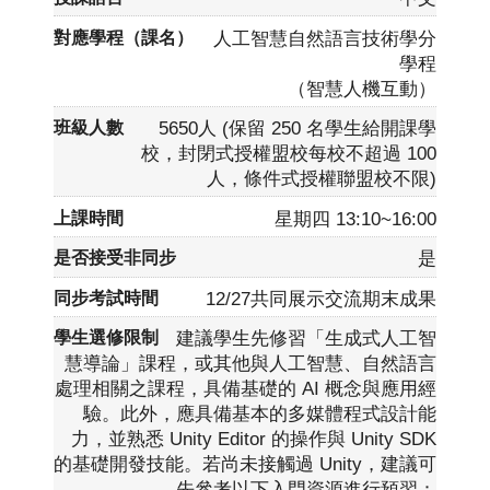
人工智慧自然語言技術學分
學程
（智慧人機互動）
5650人 (保留 250 名學生給開課學
校，封閉式授權盟校每校不超過 100
人，條件式授權聯盟校不限)
星期四 13:10~16:00
是
12/27共同展示交流期末成果
建議學生先修習「生成式人工智
慧導論」課程，或其他與人工智慧、自然語言
處理相關之課程，具備基礎的 AI 概念與應用經
驗。此外，應具備基本的多媒體程式設計能
力，並熟悉 Unity Editor 的操作與 Unity SDK
的基礎開發技能。若尚未接觸過 Unity，建議可
先參考以下入門資源進行預習：