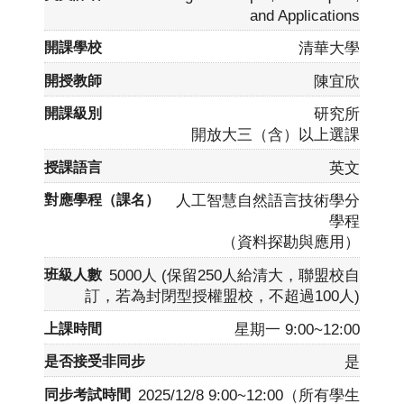
and Applications
清華大學
陳宜欣
研究所
開放大三（含）以上選課
英文
人工智慧自然語言技術學分
學程
（資料探勘與應用）
5000人 (保留250人給清大，聯盟校自
訂，若為封閉型授權盟校，不超過100人)
星期一 9:00~12:00
是
2025/12/8 9:00~12:00（所有學生