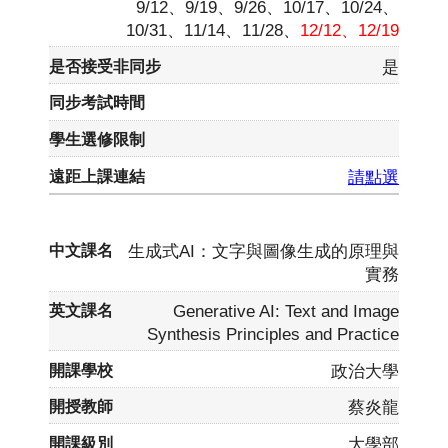
9/12、9/19、9/26、10/17、10/24、
10/31、11/14、11/28、
12/12、12/19
是
請點選
生成式AI：文字與圖像生成的原理與
實務
Generative AI: Text and Image
Synthesis Principles and Practice
政治大學
蔡炎龍
大學部