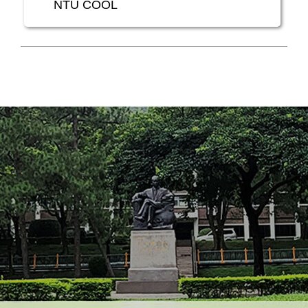
NTU COOL