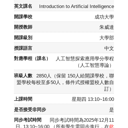
Introduction to Artificial Intelligence
成功大學
朱威達
大學部
中文
人工智慧探索應用學分學程
（人工智慧導論）
2850人（保留 150人給開課學校，聯
盟學校每校至多50人，條件式授權盟校人數自
訂）
星期四 13:10~16:00
是
同步考試時間為2025年12月11
日, 13:10~16:00 （所有學生需同步進行，在
此