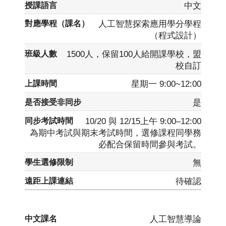
中文
人工智慧探索應用學分學程
（程式設計）
1500人，保留100人給開課學校，盟
校自訂
星期一 9:00~12:00
是
10/20 與 12/15上午 9:00–12:00
為期中考試與期末考試時間，選修課程同學務
必配合保留時間參與考試。
無
待確認
人工智慧導論